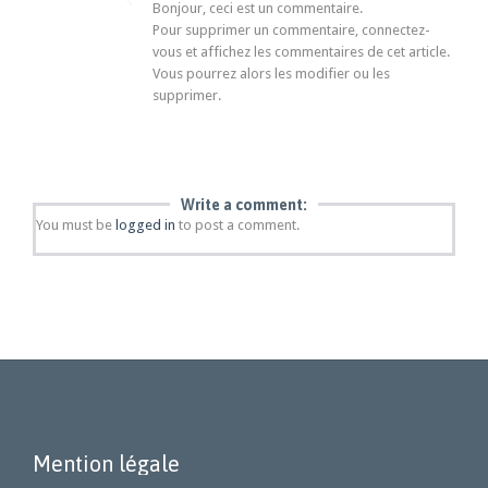
Bonjour, ceci est un commentaire.
Pour supprimer un commentaire, connectez-
vous et affichez les commentaires de cet article.
Vous pourrez alors les modifier ou les
supprimer.
Write a comment:
You must be
logged in
to post a comment.
Mention légale