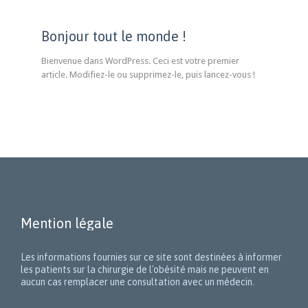
Bonjour tout le monde !
Bienvenue dans WordPress. Ceci est votre premier
article. Modifiez-le ou supprimez-le, puis lancez-vous !
Mention légale
Les informations fournies sur ce site sont destinées à informer
les patients sur la chirurgie de l'obésité mais ne peuvent en
aucun cas remplacer une consultation avec un médecin.