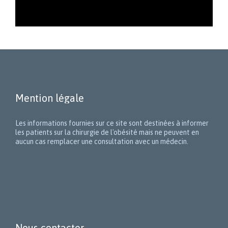
Mention légale
Les informations fournies sur ce site sont destinées à informer
les patients sur la chirurgie de l'obésité mais ne peuvent en
aucun cas remplacer une consultation avec un médecin.
Nous contacter